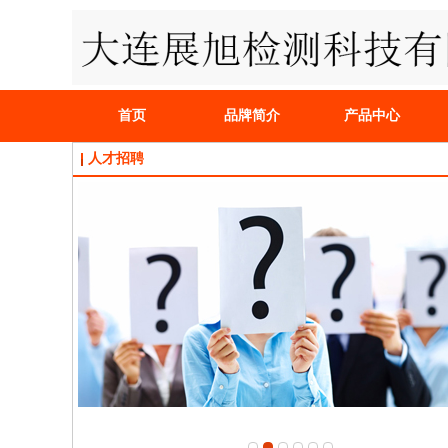
首页
品牌简介
产品中心
人才招聘