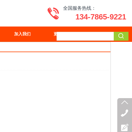
全国服务热线：
134-7865-9221
加入我们
更多