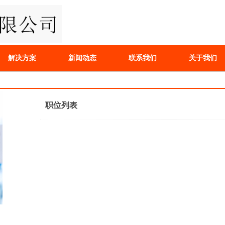
解决方案
新闻动态
联系我们
关于我们
职位列表