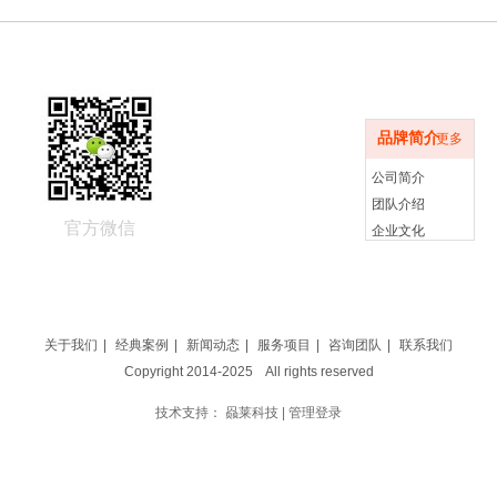
品牌简介
品牌简介
更多
公司简介
团队介绍
官方微信
企业文化
关于我们
|
经典案例
|
新闻动态
|
服务项目
|
咨询团队
|
联系我们
Copyright 2014-2025 All rights reserved
技术支持：
赑莱科技
|
管理登录