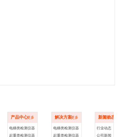
产品中心
解决方案
新闻动态
产品中心
解决方案
新闻动态
更多
更多
更多
电梯类检测仪器
电梯类检测仪器
行业动态
起重类检测仪器
起重类检测仪器
公司新闻