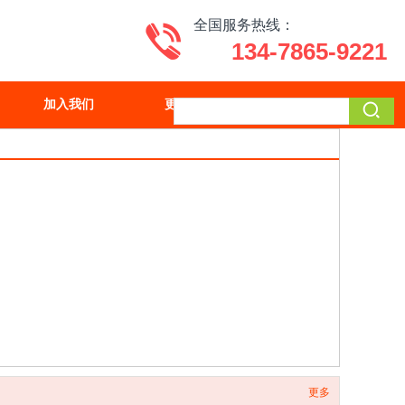
全国服务热线：
134-7865-9221
加入我们
更多
更多