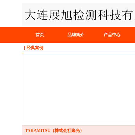
首页
品牌简介
产品中心
经典案例
TAKAMITSU（株式会社隆光）