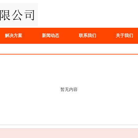
解决方案
新闻动态
联系我们
关于我们
暂无内容